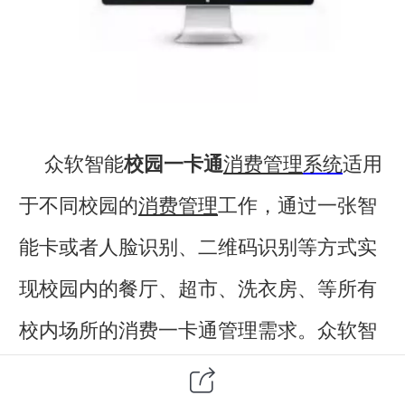
众软智能
校园一卡通
消费管理
系统
适用
于不同校园的
消费管理
工作，通过一张智
能卡或者人脸识别、二维码识别等方式实
现校园内的餐厅、超市、洗衣房、等所有
校内场所的消费一卡通管理需求。
众软智
能
校园一卡通
消费管理系统
，食堂消费机