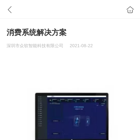
消费系统解决方案
深圳市众软智能科技有限公司
2021-08-22